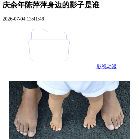
庆余年陈萍萍身边的影子是谁
2026-07-04 13:41:48
影视动漫