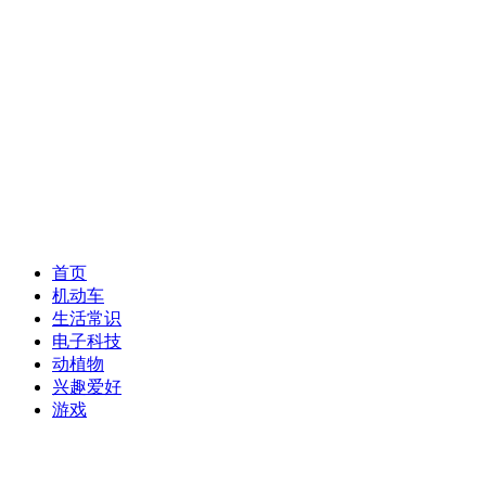
首页
机动车
生活常识
电子科技
动植物
兴趣爱好
游戏