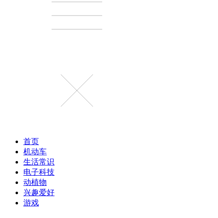
首页
机动车
生活常识
电子科技
动植物
兴趣爱好
游戏