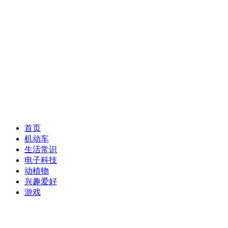
首页
机动车
生活常识
电子科技
动植物
兴趣爱好
游戏