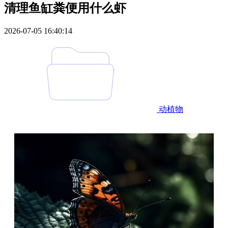
清理鱼缸粪便用什么虾
2026-07-05 16:40:14
动植物