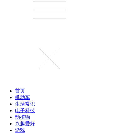
首页
机动车
生活常识
电子科技
动植物
兴趣爱好
游戏